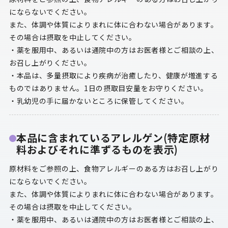
にならないでください。
また、体調や体質によりまれに体に合わない場合があります。
その場合は摂取を中止してください。
・薬を服用中、あるいは通院中の方はお医者様とご相談の上、
お召し上がりください。
・本品は、多量摂取により疾病が治癒したり、健康が増進する
ものではありません。1日の摂取目安量をお守りください。
・乳幼児の手に届かないところに保管してください。
本品に含まれているアレルゲン(特定原材
料およびそれに準ずるものを表示)
原材料をご参照の上、食物アレルギーのある方はお召し上がり
にならないでください。
また、体調や体質によりまれに体に合わない場合があります。
その場合は摂取を中止してください。
・薬を服用中、あるいは通院中の方はお医者様とご相談の上、