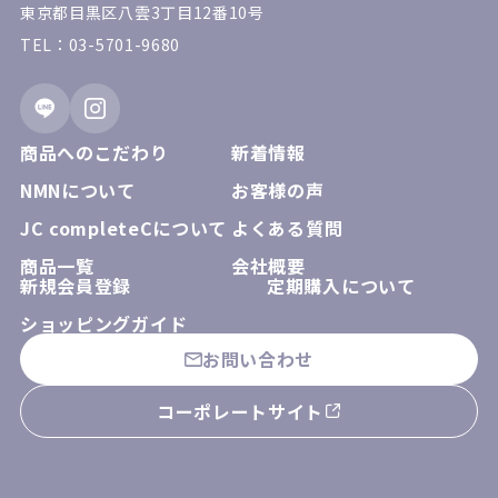
東京都目黒区八雲3丁目12番10号
TEL：03-5701-9680
商品へのこだわり
新着情報
NMNについて
お客様の声
JC completeCについて
よくある質問
商品一覧
会社概要
新規会員登録
定期購入について
ショッピングガイド
お問い合わせ
コーポレートサイト