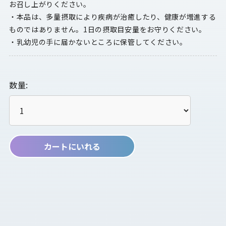
お召し上がりください。
・本品は、多量摂取により疾病が治癒したり、健康が増進する
ものではありません。1日の摂取目安量をお守りください。
・乳幼児の手に届かないところに保管してください。
数量:
カートにいれる